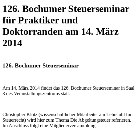
126. Bochumer Steuerseminar
für Praktiker und
Doktorranden am 14. März
2014
126. Bochumer Steuerseminar
Am 14. März 2014 findet das 126. Bochumer Steuerseminar in Saal
3 des Veranstaltungszentrums statt.
Christopher Klotz (wissenschaftlicher Mitarbeiter am Lehrstuhl für
Steuerrecht) wird hier zum Thema Die Abgeltungsteuer referieren.
Im Anschluss folgt eine Mitgliederversammlung.