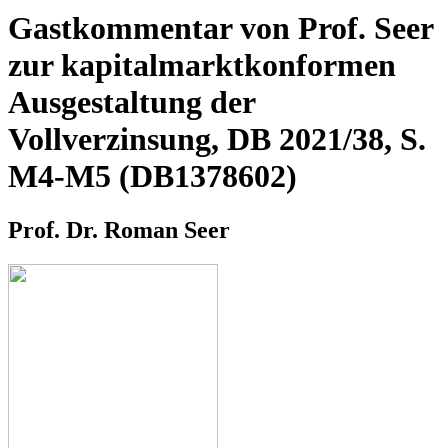
Gastkommentar von Prof. Seer
zur kapitalmarktkonformen
Ausgestaltung der
Vollverzinsung, DB 2021/38, S.
M4-M5 (DB1378602)
Prof. Dr. Roman Seer