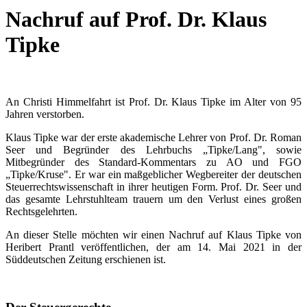
Nachruf auf Prof. Dr. Klaus
Tipke
An Christi Himmelfahrt ist Prof. Dr. Klaus Tipke im Alter von 95
Jahren verstorben.
Klaus Tipke war der erste akademische Lehrer von Prof. Dr. Roman
Seer und Begründer des Lehrbuchs „Tipke/Lang", sowie
Mitbegründer des Standard-Kommentars zu AO und FGO
„Tipke/Kruse". Er war ein maßgeblicher Wegbereiter der deutschen
Steuerrechtswissenschaft in ihrer heutigen Form. Prof. Dr. Seer und
das gesamte Lehrstuhlteam trauern um den Verlust eines großen
Rechtsgelehrten.
An dieser Stelle möchten wir einen Nachruf auf Klaus Tipke von
Heribert Prantl veröffentlichen, der am 14. Mai 2021 in der
Süddeutschen Zeitung erschienen ist.