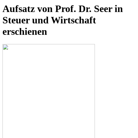
Aufsatz von Prof. Dr. Seer in
Steuer und Wirtschaft
erschienen