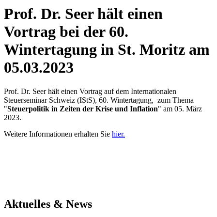
Prof. Dr. Seer hält einen
Vortrag bei der 60.
Wintertagung in St. Moritz am
05.03.2023
Prof. Dr. Seer hält einen Vortrag auf dem Internationalen
Steuerseminar Schweiz (IStS), 60. Wintertagung, zum Thema
"
Steuerpolitik in Zeiten der Krise und Inflation
" am 05. März
2023.
Weitere Informationen erhalten Sie
hier.
Aktuelles & News