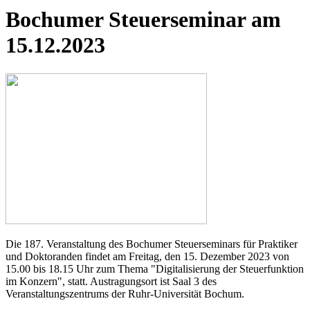
Bochumer Steuerseminar am
15.12.2023
Die 187. Veranstaltung des Bochumer Steuerseminars für Praktiker
und Doktoranden findet am Freitag, den 15. Dezember 2023 von
15.00 bis 18.15 Uhr zum Thema "Digitalisierung der Steuerfunktion
im Konzern", statt. Austragungsort ist Saal 3 des
Veranstaltungszentrums der Ruhr-Universität Bochum.