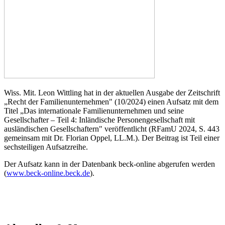
Wiss. Mit. Leon Wittling hat in der aktuellen Ausgabe der Zeitschrift
„Recht der Familienunternehmen" (10/2024) einen Aufsatz mit dem
Titel „Das internationale Familienunternehmen und seine
Gesellschafter – Teil 4: Inländische Personengesellschaft mit
ausländischen Gesellschaftern" veröffentlicht (RFamU 2024, S. 443
gemeinsam mit Dr. Florian Oppel, LL.M.). Der Beitrag ist Teil einer
sechsteiligen Aufsatzreihe.
Der Aufsatz kann in der Datenbank beck-online abgerufen werden
(
www.beck-online.beck.de
).