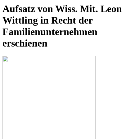
Aufsatz von Wiss. Mit. Leon
Wittling in Recht der
Familienunternehmen
erschienen