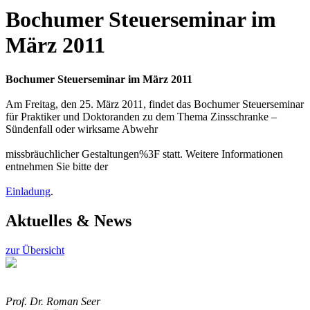
Bochumer Steuerseminar im
März 2011
Bochumer Steuerseminar im März 2011
Am Freitag, den 25. März 2011, findet das Bochumer Steuerseminar
für Praktiker und Doktoranden zu dem Thema Zinsschranke –
Sündenfall oder wirksame Abwehr
missbräuchlicher Gestaltungen%3F statt. Weitere Informationen
entnehmen Sie bitte der
Einladung
.
Aktuelles & News
zur Übersicht
Prof. Dr. Roman Seer