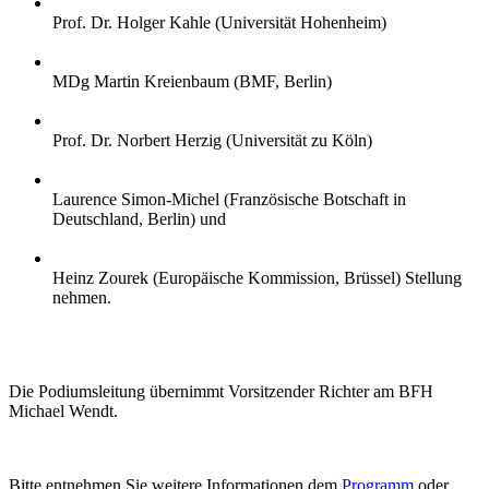
Prof. Dr. Holger Kahle (Universität Hohenheim)
MDg Martin Kreienbaum (BMF, Berlin)
Prof. Dr. Norbert Herzig (Universität zu Köln)
Laurence Simon-Michel (Französische Botschaft in
Deutschland, Berlin) und
Heinz Zourek (Europäische Kommission, Brüssel) Stellung
nehmen.
Die Podiumsleitung übernimmt Vorsitzender Richter am BFH
Michael Wendt.
Bitte entnehmen Sie weitere Informationen dem
Programm
oder