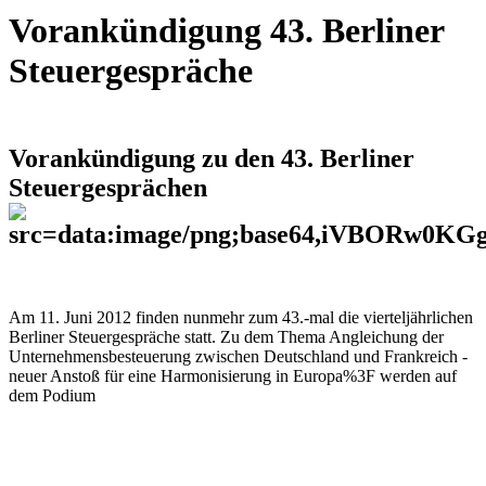
Vorankündigung 43. Berliner
Steuergespräche
Vorankündigung zu den 43. Berliner
Steuergesprächen
Am 11. Juni 2012 finden nunmehr zum 43.-mal die vierteljährlichen
Berliner Steuergespräche statt. Zu dem Thema Angleichung der
Unternehmensbesteuerung zwischen Deutschland und Frankreich -
neuer Anstoß für eine Harmonisierung in Europa%3F werden auf
dem Podium