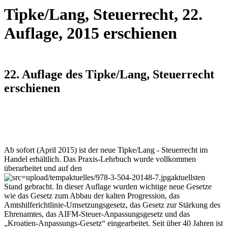
Tipke/Lang, Steuerrecht, 22.
Auflage, 2015 erschienen
22. Auflage des Tipke/Lang, Steuerrecht
erschienen
Ab sofort (April 2015) ist der neue Tipke/Lang - Steuerrecht im
Handel erhältlich. Das Praxis-Lehrbuch wurde vollkommen
überarbeitet und auf den
aktuellsten
Stand gebracht. In dieser Auflage wurden wichtige neue Gesetze
wie das Gesetz zum Abbau der kalten Progression, das
Amtshilferichtlinie-Umsetzungsgesetz, das Gesetz zur Stärkung des
Ehrenamtes, das AIFM-Steuer-Anpassungsgesetz und das
„Kroatien-Anpassungs-Gesetz“ eingearbeitet. Seit über 40 Jahren ist