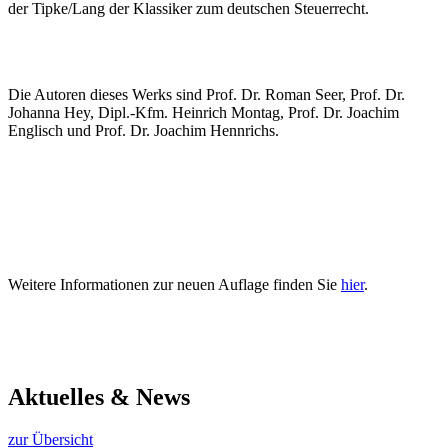
der Tipke/Lang der Klassiker zum deutschen Steuerrecht.
Die Autoren dieses Werks sind Prof. Dr. Roman Seer, Prof. Dr.
Johanna Hey, Dipl.-Kfm. Heinrich Montag, Prof. Dr. Joachim
Englisch und Prof. Dr. Joachim Hennrichs.
Weitere Informationen zur neuen Auflage finden Sie
hier
.
Aktuelles & News
zur Übersicht