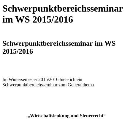
Schwerpunktbereichsseminar
im WS 2015/2016
Schwerpunktbereichsseminar im WS
2015/2016
Im Wintersemester 2015/2016 biete ich ein
Schwerpunktbereichsseminar zum Generalthema
„Wirtschaftslenkung und Steuerrecht“