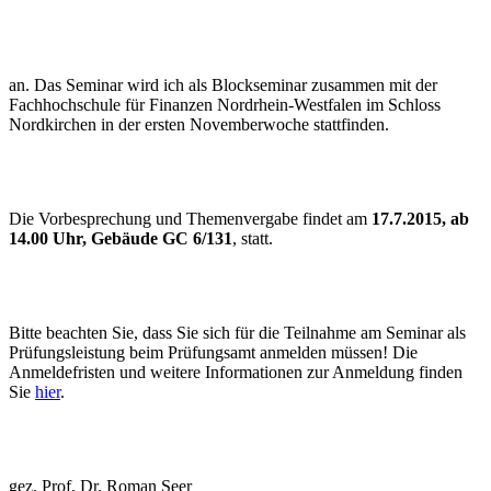
an. Das Seminar wird ich als Blockseminar zusammen mit der
Fachhochschule für Finanzen Nordrhein-Westfalen im Schloss
Nordkirchen in der ersten Novemberwoche stattfinden.
Die Vorbesprechung und Themenvergabe findet am
17.7.2015, ab
14.00 Uhr, Gebäude GC 6/131
, statt.
Bitte beachten Sie, dass Sie sich für die Teilnahme am Seminar als
Prüfungsleistung beim Prüfungsamt anmelden müssen! Die
Anmeldefristen und weitere Informationen zur Anmeldung finden
Sie
hier
.
gez. Prof. Dr. Roman Seer