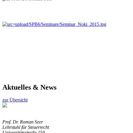
Aktuelles & News
zur Übersicht
Prof. Dr. Roman Seer
Lehrstuhl für Steuerrecht
Universitätsstraße 150