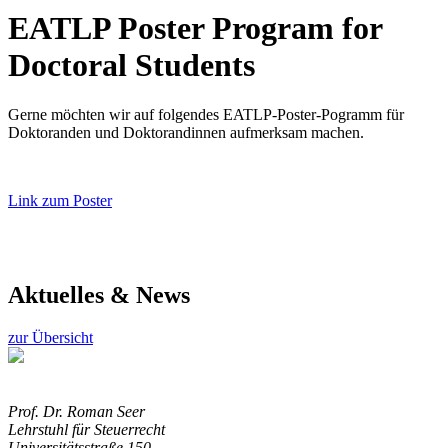
EATLP Poster Program for
Doctoral Students
Gerne möchten wir auf folgendes EATLP-Poster-Pogramm für
Doktoranden und Doktorandinnen aufmerksam machen.
Link zum Poster
Aktuelles & News
zur Übersicht
Prof. Dr. Roman Seer
Lehrstuhl für Steuerrecht
Universitätsstraße 150