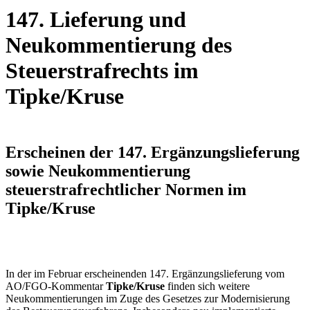
147. Lieferung und
Neukommentierung des
Steuerstrafrechts im
Tipke/Kruse
Erscheinen der 147. Ergänzungslieferung
sowie Neukommentierung
steuerstrafrechtlicher Normen im
Tipke/Kruse
In der im Februar erscheinenden 147. Ergänzungslieferung vom
AO/FGO-Kommentar
Tipke/Kruse
finden sich weitere
Neukommentierungen im Zuge des Gesetzes zur Modernisierung