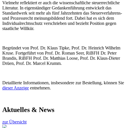
Vielmehr reflektiert er auch die wissenschaftliche steuerrechtliche
Literatur. In eigenständiger Gedankenführung entwickelt das
Standardwerk seit mehr als fünf Jahrzehnten das Steuerverfahrens-
und Prozessrecht meinungsbildend fort. Dabei hat es sich dem
Individualrechtsschutz verschrieben und bezieht Position gegen
staatliche Willkür.
Begründet von Prof. Dr. Klaus Tipke, Prof. Dr. Heinrich Wilhelm
Kruse. Fortgeführt von Prof. Dr. Roman Seer, RiBFH Dr. Peter
Brandis, RiBFH Prof. Dr. Matthias Loose, Prof. Dr. Klaus-Dieter
Drüen, Prof. Dr. Marcel Krumm.
Detaillierte Informationen, insbesondere zur Bestellung, können Sie
dieser Anzeige
entnehmen.
Aktuelles & News
zur Übersicht