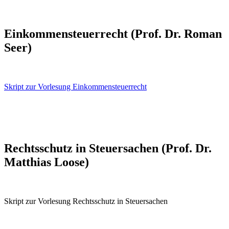
Einkommensteuerrecht (Prof. Dr. Roman
Seer)
Skript zur Vorlesung Einkommensteuerrecht
Rechtsschutz in Steuersachen (Prof. Dr.
Matthias Loose)
Skript zur Vorlesung Rechtsschutz in Steuersachen