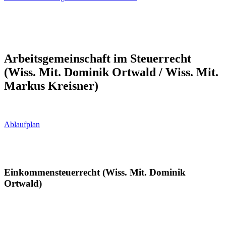
Arbeitsgemeinschaft im Steuerrecht
(Wiss. Mit. Dominik Ortwald / Wiss. Mit.
Markus Kreisner)
Ablaufplan
Einkommensteuerrecht (Wiss. Mit. Dominik
Ortwald)