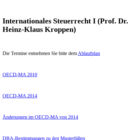
Internationales Steuerrecht I (Prof. Dr.
Heinz-Klaus Kroppen)
Die Termine entnehmen Sie bitte dem
Ablaufplan
OECD-MA 2010
OECD-MA 2014
Änderungen im OECD-MA von 2014
DBA-Bestimmungen zu den Musterfällen