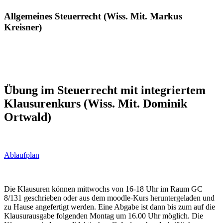
Allgemeines Steuerrecht (Wiss. Mit. Markus
Kreisner)
Übung im Steuerrecht mit integriertem
Klausurenkurs (Wiss. Mit. Dominik
Ortwald)
Ablaufplan
Die Klausuren können mittwochs von 16-18 Uhr im Raum GC
8/131 geschrieben oder aus dem moodle-Kurs heruntergeladen und
zu Hause angefertigt werden. Eine Abgabe ist dann bis zum auf die
Klausurausgabe folgenden Montag um 16.00 Uhr möglich. Die