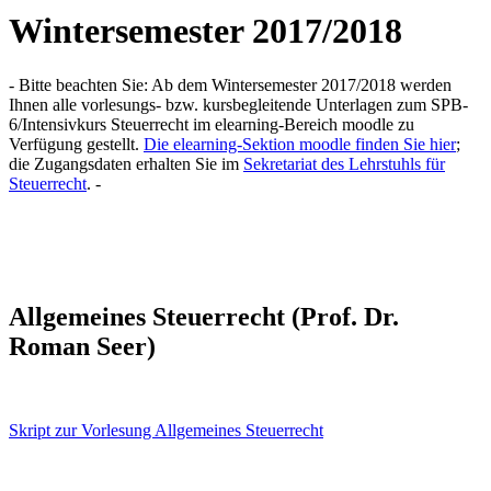
Wintersemester 2017/2018
- Bitte beachten Sie: Ab dem Wintersemester 2017/2018 werden
Ihnen alle vorlesungs- bzw. kursbegleitende Unterlagen zum SPB-
6/Intensivkurs Steuerrecht im elearning-Bereich moodle zu
Verfügung gestellt.
Die elearning-Sektion moodle finden Sie hier
;
die Zugangsdaten erhalten Sie im
Sekretariat des Lehrstuhls für
Steuerrecht
. -
Allgemeines Steuerrecht (Prof. Dr.
Roman Seer)
Skript zur Vorlesung Allgemeines Steuerrecht