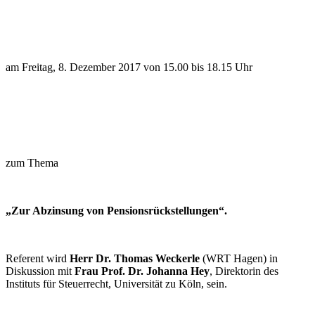
am Freitag, 8. Dezember 2017 von 15.00 bis 18.15 Uhr
zum Thema
„Zur Abzinsung von Pensionsrückstellungen“.
Referent wird
Herr Dr. Thomas Weckerle
(WRT Hagen) in
Diskussion mit
Frau Prof. Dr. Johanna Hey
, Direktorin des
Instituts für Steuerrecht, Universität zu Köln, sein.