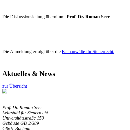
Die Diskussionsleitung übernimmt
Prof. Dr. Roman Seer.
Die Anmeldung erfolgt über die
Fachanwälte für Steuerrecht.
Aktuelles & News
zur Übersicht
Prof. Dr. Roman Seer
Lehrstuhl für Steuerrecht
Universitätsstraße 150
Gebäude GD 2/389
44801 Bochum