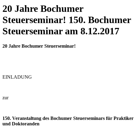
20 Jahre Bochumer
Steuerseminar! 150. Bochumer
Steuerseminar am 8.12.2017
20 Jahre Bochumer Steuerseminar!
EINLADUNG
zur
150. Veranstaltung des
Bochumer Steuerseminars
für Praktiker
und Doktoranden