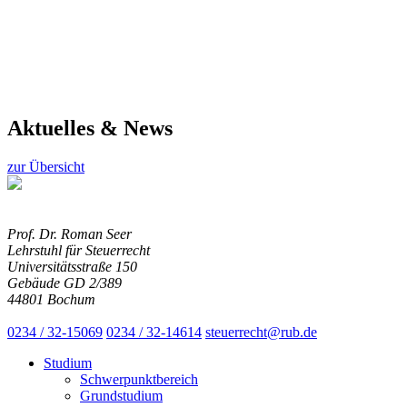
Aktuelles & News
zur Übersicht
Prof. Dr. Roman Seer
Lehrstuhl für Steuerrecht
Universitätsstraße 150
Gebäude GD 2/389
44801 Bochum
0234 / 32-15069
0234 / 32-14614
steuerrecht@rub.de
Studium
Schwerpunktbereich
Grundstudium