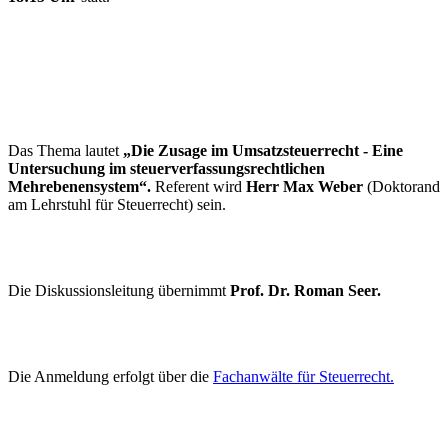
Das
Thema lautet
„Die Zusage im Umsatzsteuerrecht - Eine
Untersuchung im steuerverfassungsrecht­lichen
Mehrebenensystem“.
Referent wird
Herr Max Weber
(Doktorand
am Lehrstuhl für Steuerrecht) sein.
Die Diskussionsleitung übernimmt
Prof. Dr. Roman Seer.
Die Anmeldung erfolgt über die
Fachanwälte für Steuerrecht.