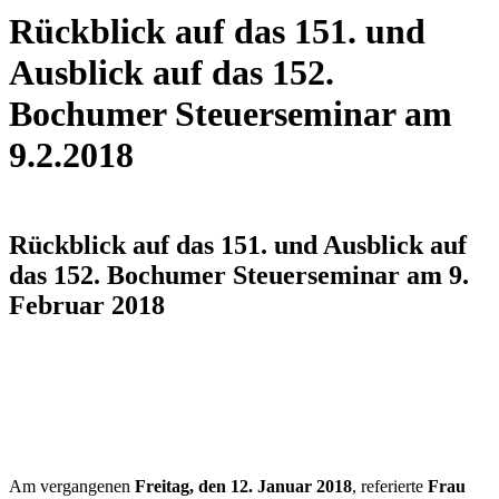
Rückblick auf das 151. und
Ausblick auf das 152.
Bochumer Steuerseminar am
9.2.2018
Rückblick auf das 151. und Ausblick auf
das 152. Bochumer Steuerseminar am 9.
Februar 2018
Am vergangenen
Freitag, den 12. Januar 2018
, referierte
Frau