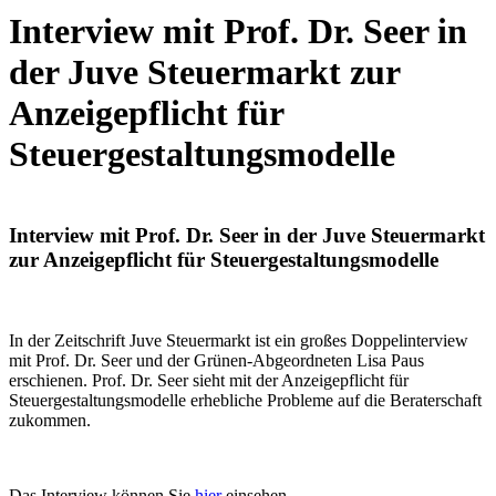
Interview mit Prof. Dr. Seer in
der Juve Steuermarkt zur
Anzeigepflicht für
Steuergestaltungsmodelle
Interview mit Prof. Dr. Seer in der Juve Steuermarkt
zur Anzeigepflicht für Steuergestaltungsmodelle
In der Zeitschrift Juve Steuermarkt ist ein großes Doppelinterview
mit Prof. Dr. Seer und der Grünen-Abgeordneten Lisa Paus
erschienen. Prof. Dr. Seer sieht mit der Anzeigepflicht für
Steuergestaltungsmodelle erhebliche Probleme auf die Beraterschaft
zukommen.
Das Interview können Sie
hier
einsehen.