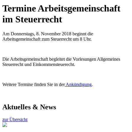
Termine Arbeitsgemeinschaft
im Steuerrecht
Am Donnerstags, 8. November 2018 beginnt die
Arbeitsgemeinschaft zum Steuerrecht um 8 Uhr.
Die Arbeitsgemeinschaft begleitet die Vorlesungen Allgemeines
Steuerrecht und Einkommensteuerecht.
Weitere Termine finden Sie in der
Ankündigung
.
Aktuelles & News
zur Übersicht