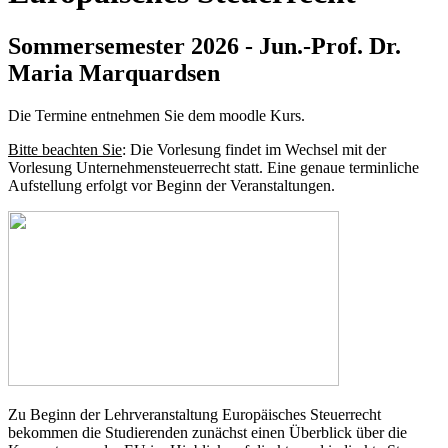
Sommersemester 2026 - Jun.-Prof. Dr.
Maria Marquardsen
Die Termine entnehmen Sie dem moodle Kurs.
Bitte beachten Sie
: Die Vorlesung findet im Wechsel mit der
Vorlesung Unternehmensteuerrecht statt. Eine genaue terminliche
Aufstellung erfolgt vor Beginn der Veranstaltungen.
Zu Beginn der Lehrveranstaltung Europäisches Steuerrecht
bekommen die Studierenden zunächst einen Überblick über die