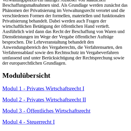
Beschaffungsmaßnahmen sind. Als Grundlage werden zunächst das
Phänomen der Privatisierung im Verwaltungsrecht verortet und die
verschiedenen Formen der formellen, materiellen und funktionalen
Privatisierung behandelt. Dabei werden auch Fragen der
wirtschaftlichen Betätigung der öffentlichen Hand vertieft.
Ausführlich wird dann das Recht der Beschaffung von Waren und
Dienstleistungen im Wege der Vergabe öffentlicher Aufträge
besprochen. Die Lehrveranstaltung behandelt den
Anwendungsbereich des Vergaberechts, die Verfahrensarten, den
Verfahrensablauf sowie den Rechtsschutz im Vergabeverfahren
umfassend und unter Berücksichtigung der Rechtsprechung sowie
der europarechtlichen Grundlagen.
Modulübersicht
Modul 1 - Privates Wirtschaftsrecht I
Modul 2 - Privates Wirtschaftsrecht II
Modul 3 - Öffentliches Wirtschaftsrecht
Modul 4 - Steuerrecht I