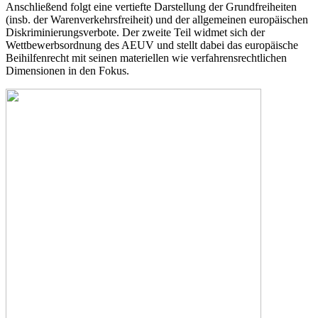
Anschließend folgt eine vertiefte Darstellung der Grundfreiheiten
(insb. der Warenverkehrsfreiheit) und der allgemeinen europäischen
Diskriminierungsverbote. Der zweite Teil widmet sich der
Wettbewerbsordnung des AEUV und stellt dabei das europäische
Beihilfenrecht mit seinen materiellen wie verfahrensrechtlichen
Dimensionen in den Fokus.