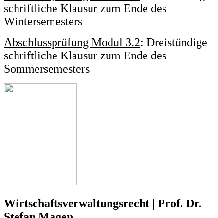
schriftliche Klausur zum Ende des
Wintersemesters
Abschlussprüfung Modul 3.2
: Dreistündige
schriftliche Klausur zum Ende des
Sommersemesters
Wirtschaftsverwaltungsrecht | Prof. Dr.
Stefan Magen