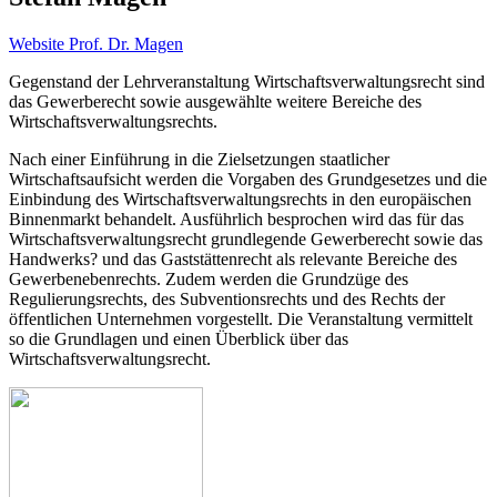
Website Prof. Dr. Magen
Gegenstand der Lehrveranstaltung Wirtschaftsverwaltungsrecht sind
das Gewerberecht sowie ausgewählte weitere Bereiche des
Wirtschaftsverwaltungsrechts.
Nach einer Einführung in die Zielsetzungen staatlicher
Wirtschaftsaufsicht werden die Vorgaben des Grundgesetzes und die
Einbindung des Wirtschaftsverwaltungsrechts in den europäischen
Binnenmarkt behandelt. Ausführlich besprochen wird das für das
Wirtschaftsverwaltungsrecht grundlegende Gewerberecht sowie das
Handwerks? und das Gaststättenrecht als relevante Bereiche des
Gewerbenebenrechts. Zudem werden die Grundzüge des
Regulierungsrechts, des Subventionsrechts und des Rechts der
öffentlichen Unternehmen vorgestellt. Die Veranstaltung vermittelt
so die Grundlagen und einen Überblick über das
Wirtschaftsverwaltungsrecht.