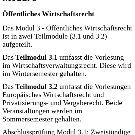
Öffentliches Wirtschaftsrecht
Das Modul 3 - Öffentliches Wirtschaftsrecht
ist in zwei Teilmodule (3.1 und 3.2)
aufgeteilt.
Das
Teilmodul 3.1
umfasst die Vorlesung
im Wirtschaftsverwaltungsrecht. Diese wird
im Wintersemester gehalten.
Das
Teilmodul 3.2
umfasst die Vorlesungen
Europäisches Wirtschaftsrecht und
Privatisierungs- und Vergaberecht. Beide
Veranstaltungen werden im
Sommersemester gehalten.
Abschlussprüfung Modul 3.1
: Zweistündige