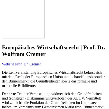
Europäisches Wirtschaftsrecht | Prof. Dr.
Wolfram Cremer
Website Prof. Dr. Cremer
Die Lehrveranstaltung Europäisches Wirtschaftsrecht befasst sich
mit dem Recht der Europäischen Union und behandelt insbesondere
den Binnenmarkt, die Grundfreiheiten sowie das formelle und
materielle Beihilfenrecht.
Der erste Teil der Veranstaltung widmet sich den Grundfreiheiten
und (sonstigen) Diskriminierungsverboten des AEUV. Vermittelt
wird zunächst die Funktion der Grundfreiheiten im Unionsrecht,
insbes. im Verhältnis zum Gemeinsamen Markt resp. Binnenmarkt.