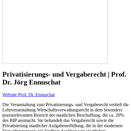
Privatisierungs- und Vergaberecht | Prof.
Dr. Jörg Ennuschat
Website Prof. Dr. Ennuschat
Die Veranstaltung zum Privatisierungs- und Vergaberecht vertieft die
Lehrveranstaltung Wirtschaftsverwaltungsrecht in dem besonders
praxisrelevanten Bereich der staatlichen Beschaffung, die ca. 20%
des BIP ausmacht. Sie behandelt das Vergaberecht sowie die
Privatisierung staatlicher Aufgabenerfüllung, die in der modernen
Verwaltungspraxis ein häufiger Auslöser von staatlichen