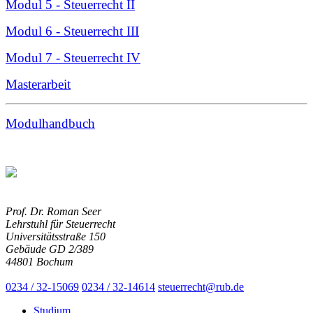
Modul 5 - Steuerrecht II
Modul 6 - Steuerrecht III
Modul 7 - Steuerrecht IV
Masterarbeit
Modulhandbuch
Prof. Dr. Roman Seer
Lehrstuhl für Steuerrecht
Universitätsstraße 150
Gebäude GD 2/389
44801 Bochum
0234 / 32-15069
0234 / 32-14614
steuerrecht@rub.de
Studium