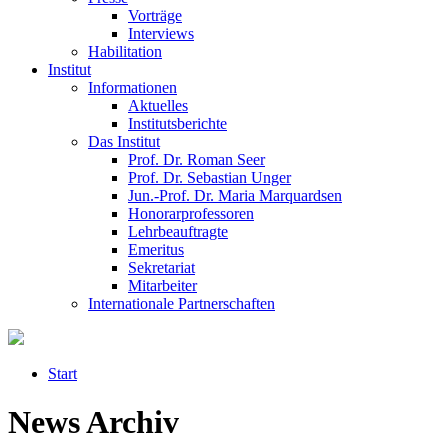
Vorträge
Interviews
Habilitation
Institut
Informationen
Aktuelles
Institutsberichte
Das Institut
Prof. Dr. Roman Seer
Prof. Dr. Sebastian Unger
Jun.-Prof. Dr. Maria Marquardsen
Honorarprofessoren
Lehrbeauftragte
Emeritus
Sekretariat
Mitarbeiter
Internationale Partnerschaften
Start
News Archiv